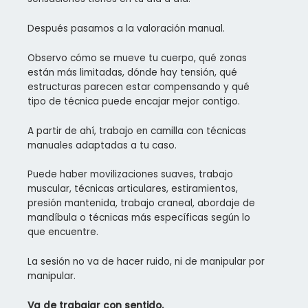
Después pasamos a la valoración manual.
Observo cómo se mueve tu cuerpo, qué zonas
están más limitadas, dónde hay tensión, qué
estructuras parecen estar compensando y qué
tipo de técnica puede encajar mejor contigo.
A partir de ahí, trabajo en camilla con técnicas
manuales adaptadas a tu caso.
Puede haber movilizaciones suaves, trabajo
muscular, técnicas articulares, estiramientos,
presión mantenida, trabajo craneal, abordaje de
mandíbula o técnicas más específicas según lo
que encuentre.
La sesión no va de hacer ruido, ni de manipular por
manipular.
Va de trabajar con sentido.