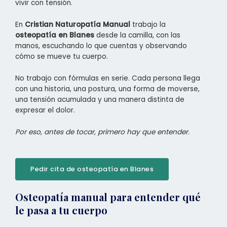
vivir con tensión.
En
Cristian Naturopatía Manual
trabajo la
osteopatía en Blanes
desde la camilla, con las
manos, escuchando lo que cuentas y observando
cómo se mueve tu cuerpo.
No trabajo con fórmulas en serie. Cada persona llega
con una historia, una postura, una forma de moverse,
una tensión acumulada y una manera distinta de
expresar el dolor.
Por eso, antes de tocar, primero hay que entender.
Pedir cita de osteopatía en Blanes
Osteopatía manual para entender qué
le pasa a tu cuerpo