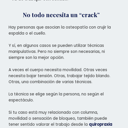
No todo necesita un “crack”
Hay personas que asocian la osteopatía con crujir la
espalda o el cuello.
Y sí, en algunos casos se pueden utilizar técnicas
manipulativas. Pero no siempre son necesarias, ni
siempre son la mejor opción.
A veces el cuerpo necesita movilidad. Otras veces
necesita bajar tensión. Otras, trabajar tejido blando.
Otras, una combinación de varias técnicas.
La técnica se elige según la persona, no según el
espectáculo.
Si tu caso está muy relacionado con columna,
movilidad o sensación de bloqueo, también puede
tener sentido valorar el trabajo desde la
quiropraxia