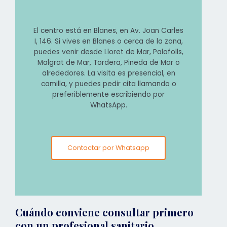
El centro está en Blanes, en Av. Joan Carles
I, 146. Si vives en Blanes o cerca de la zona,
puedes venir desde Lloret de Mar, Palafolls,
Malgrat de Mar, Tordera, Pineda de Mar o
alrededores. La visita es presencial, en
camilla, y puedes pedir cita llamando o
preferiblemente escribiendo por
WhatsApp.
Contactar por Whatsapp
Cuándo conviene consultar primero
con un profesional sanitario