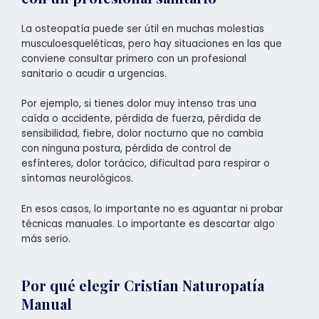
La osteopatía puede ser útil en muchas molestias
musculoesqueléticas, pero hay situaciones en las que
conviene consultar primero con un profesional
sanitario o acudir a urgencias.
Por ejemplo, si tienes dolor muy intenso tras una
caída o accidente, pérdida de fuerza, pérdida de
sensibilidad, fiebre, dolor nocturno que no cambia
con ninguna postura, pérdida de control de
esfínteres, dolor torácico, dificultad para respirar o
síntomas neurológicos.
En esos casos, lo importante no es aguantar ni probar
técnicas manuales. Lo importante es descartar algo
más serio.
Por qué elegir Cristian Naturopatía
Manual