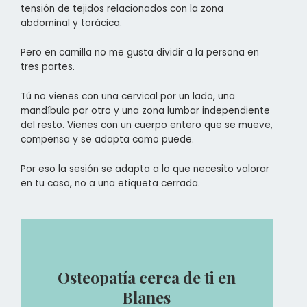
tensión de tejidos relacionados con la zona
abdominal y torácica.
Pero en camilla no me gusta dividir a la persona en
tres partes.
Tú no vienes con una cervical por un lado, una
mandíbula por otro y una zona lumbar independiente
del resto. Vienes con un cuerpo entero que se mueve,
compensa y se adapta como puede.
Por eso la sesión se adapta a lo que necesito valorar
en tu caso, no a una etiqueta cerrada.
Osteopatía cerca de ti en
Blanes