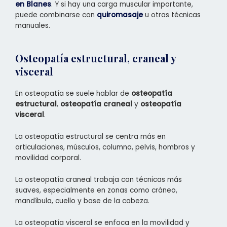
en Blanes
. Y si hay una carga muscular importante,
puede combinarse con
quiromasaje
u otras técnicas
manuales.
Osteopatía estructural, craneal y
visceral
En osteopatía se suele hablar de
osteopatía
estructural
,
osteopatía craneal
y
osteopatía
visceral
.
La osteopatía estructural se centra más en
articulaciones, músculos, columna, pelvis, hombros y
movilidad corporal.
La osteopatía craneal trabaja con técnicas más
suaves, especialmente en zonas como cráneo,
mandíbula, cuello y base de la cabeza.
La osteopatía visceral se enfoca en la movilidad y