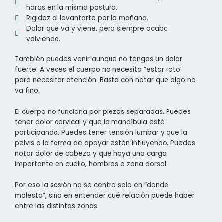
horas en la misma postura.
Rigidez al levantarte por la mañana.
Dolor que va y viene, pero siempre acaba
volviendo.
También puedes venir aunque no tengas un dolor
fuerte. A veces el cuerpo no necesita “estar roto”
para necesitar atención. Basta con notar que algo no
va fino.
El cuerpo no funciona por piezas separadas. Puedes
tener dolor cervical y que la mandíbula esté
participando. Puedes tener tensión lumbar y que la
pelvis o la forma de apoyar estén influyendo. Puedes
notar dolor de cabeza y que haya una carga
importante en cuello, hombros o zona dorsal.
Por eso la sesión no se centra solo en “donde
molesta”, sino en entender qué relación puede haber
entre las distintas zonas.