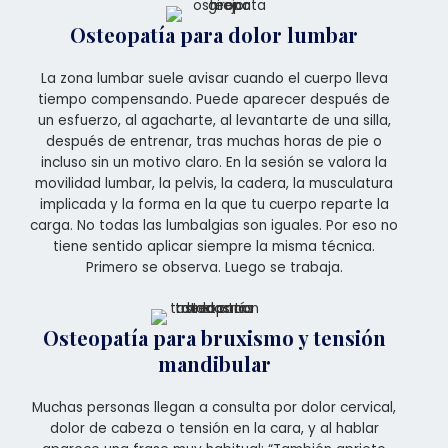
Osteopatía para dolor lumbar
La zona lumbar suele avisar cuando el cuerpo lleva
tiempo compensando. Puede aparecer después de
un esfuerzo, al agacharte, al levantarte de una silla,
después de entrenar, tras muchas horas de pie o
incluso sin un motivo claro. En la sesión se valora la
movilidad lumbar, la pelvis, la cadera, la musculatura
implicada y la forma en la que tu cuerpo reparte la
carga. No todas las lumbalgias son iguales. Por eso no
tiene sentido aplicar siempre la misma técnica.
Primero se observa. Luego se trabaja.
Osteopatía para bruxismo y tensión
mandibular
Muchas personas llegan a consulta por dolor cervical,
dolor de cabeza o tensión en la cara, y al hablar