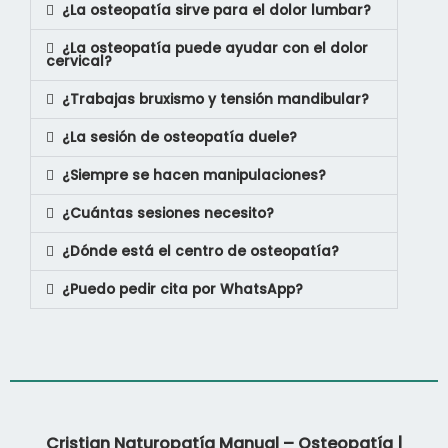
¿La osteopatía sirve para el dolor lumbar?
¿La osteopatía puede ayudar con el dolor
cervical?
¿Trabajas bruxismo y tensión mandibular?
¿La sesión de osteopatía duele?
¿Siempre se hacen manipulaciones?
¿Cuántas sesiones necesito?
¿Dónde está el centro de osteopatía?
¿Puedo pedir cita por WhatsApp?
Cristian Naturopatía Manual – Osteopatía |