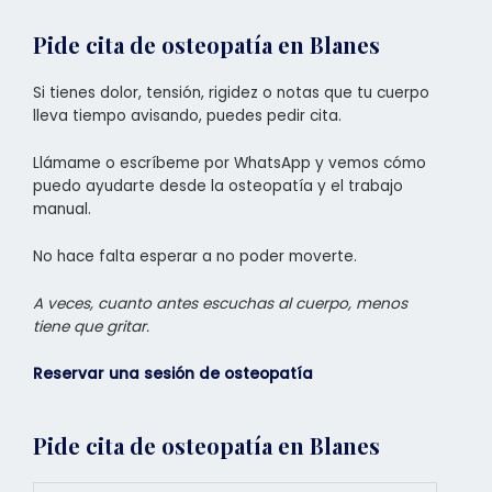
Pide cita de osteopatía en Blanes
Si tienes dolor, tensión, rigidez o notas que tu cuerpo
lleva tiempo avisando, puedes pedir cita.
Llámame o escríbeme por WhatsApp y vemos cómo
puedo ayudarte desde la osteopatía y el trabajo
manual.
No hace falta esperar a no poder moverte.
A veces, cuanto antes escuchas al cuerpo, menos
tiene que gritar.
Reservar una sesión de osteopatía
Pide cita de osteopatía en Blanes