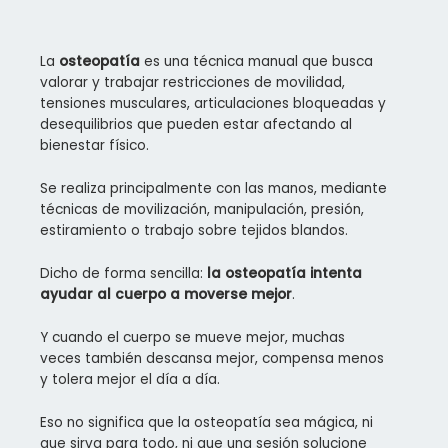
La
osteopatía
es una técnica manual que busca
valorar y trabajar restricciones de movilidad,
tensiones musculares, articulaciones bloqueadas y
desequilibrios que pueden estar afectando al
bienestar físico.
Se realiza principalmente con las manos, mediante
técnicas de movilización, manipulación, presión,
estiramiento o trabajo sobre tejidos blandos.
Dicho de forma sencilla:
la osteopatía intenta
ayudar al cuerpo a moverse mejor
.
Y cuando el cuerpo se mueve mejor, muchas
veces también descansa mejor, compensa menos
y tolera mejor el día a día.
Eso no significa que la osteopatía sea mágica, ni
que sirva para todo, ni que una sesión solucione