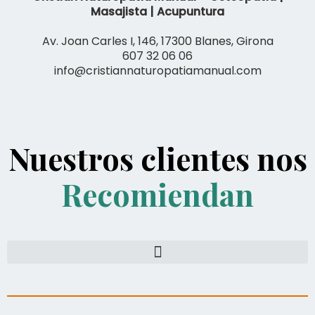
Masajista | Acupuntura
Av. Joan Carles I, 146, 17300 Blanes, Girona
607 32 06 06
info@cristiannaturopatiamanual.com
Nuestros clientes nos
Recomiendan