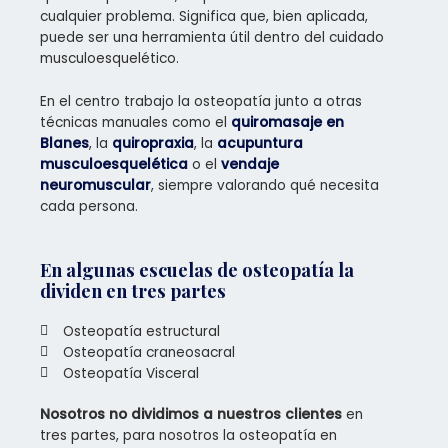
cualquier problema. Significa que, bien aplicada,
puede ser una herramienta útil dentro del cuidado
musculoesquelético.
En el centro trabajo la osteopatía junto a otras
técnicas manuales como el
quiromasaje en
Blanes
, la
quiropraxia
, la
acupuntura
musculoesquelética
o el
vendaje
neuromuscular
, siempre valorando qué necesita
cada persona.
En algunas escuelas de osteopatía la
dividen en tres partes
Osteopatía estructural
Osteopatía craneosacral
Osteopatía Visceral
Nosotros no dividimos a nuestros clientes
en
tres partes, para nosotros la osteopatía en