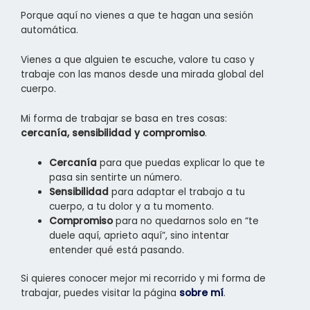
Porque aquí no vienes a que te hagan una sesión
automática.
Vienes a que alguien te escuche, valore tu caso y
trabaje con las manos desde una mirada global del
cuerpo.
Mi forma de trabajar se basa en tres cosas:
cercanía, sensibilidad y compromiso
.
Cercanía
para que puedas explicar lo que te
pasa sin sentirte un número.
Sensibilidad
para adaptar el trabajo a tu
cuerpo, a tu dolor y a tu momento.
Compromiso
para no quedarnos solo en “te
duele aquí, aprieto aquí”, sino intentar
entender qué está pasando.
Si quieres conocer mejor mi recorrido y mi forma de
trabajar, puedes visitar la página
sobre mí
.