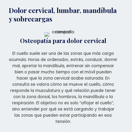
Dolor cervical, lumbar, mandíbula
y sobrecargas
Osteopatía para dolor cervical
El cuello suele ser una de las zonas que más carga
acumula. Horas de ordenador, estrés, conducir, dormir
mal, apretar la mandíbula, entrenar sin compensar
bien o pasar mucho tiempo con el móvil pueden
hacer que la zona cervical acabe saturada. En
consulta se valora cómo se mueve el cuello, cómo
responde la musculatura y qué relación puede tener
con la zona dorsal, los hombros, la mandíbula o la
respiración. El objetivo no es solo “aflojar el cuello”,
sino entender por qué se está cargando y trabajar
las zonas que pueden estar participando en esa
tensión.