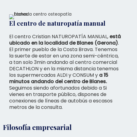
El centro de naturopatía manual
El centro Cristian NATUROPATÍA MANUAL,
está
ubicado en la localidad de Blanes (Gerona)
.
El primer pueblo de la Costa Brava. Tenemos
la suerte de estar en una zona semi-céntrica,
a tan solo 3min andando al centro comercial
DECATHLON y en la misma distancia tenemos
los supermercados ALDI y CONSUM y
a 15
minutos andando del centro de Blanes.
Seguimos siendo afortunados debido a Si
vienes en trasporte público, dispones de
conexiones de líneas de autobús a escasos
metros de la consulta.
Filosofía empresarial