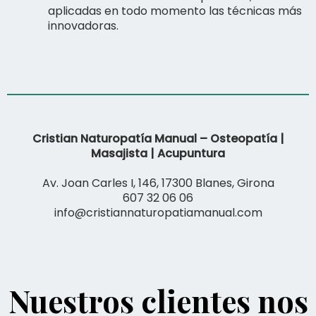
aplicadas en todo momento las técnicas más
innovadoras.
Cristian Naturopatía Manual – Osteopatía |
Masajista | Acupuntura
Av. Joan Carles I, 146, 17300 Blanes, Girona
607 32 06 06
info@cristiannaturopatiamanual.com
Nuestros clientes nos