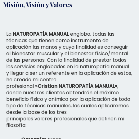
Misión, Visión y Valores
La
NATUROPATÍA MANUAL
engloba, todas las
técnicas que tienen como instrumento de
aplicación las manos y cuya finalidad es conseguir
el bienestar muscular y el bienestar físico/mental
de las personas. Con la finalidad de prestar todos
los servicios englobados en la
naturopatía manual
y llegar a ser un referente en la aplicación de estos,
he creado mi centro
profesional
»
Cristian
NATUROPATÍA
MANUAL»
,
donde nuestros clientes obtendrán el máximo
beneficio físico y anímico por la aplicación de todo
tipo de técnicas manuales, las cuales aplicaremos
desde la base de los tres
principales
valores
profesionales que definen mi
filosofía: