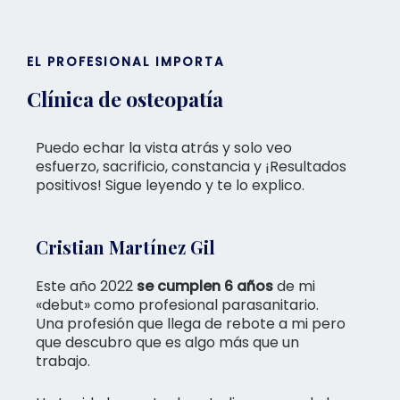
EL PROFESIONAL IMPORTA
Clínica de osteopatía
Puedo echar la vista atrás y solo veo
esfuerzo, sacrificio, constancia y ¡Resultados
positivos! Sigue leyendo y te lo explico.
Cristian Martínez Gil
Este año 2022
se cumplen 6 años
de mi
«debut» como profesional parasanitario.
Una profesión que llega de rebote a mi pero
que descubro que es algo más que un
trabajo.