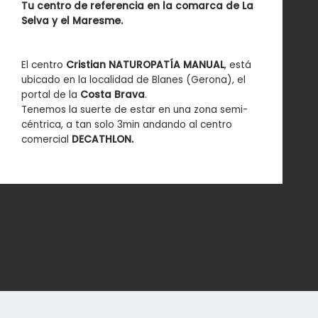
Tu centro de referencia en la comarca de La
Selva y el Maresme.
El centro
Cristian NATUROPATÍA MANUAL
, está
ubicado en la localidad de Blanes (Gerona), el
portal de la
Costa Brava
.
Tenemos la suerte de estar en una zona semi-
céntrica, a tan solo 3min andando al centro
comercial
DECATHLON.