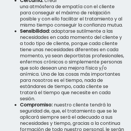
Cercanía:
crear
una
atmósfera
de
empatía
con el cliente
para conseguir el máximo de relajación
posible y con ello facilitar el tratamiento y al
mismo tiempo conseguir la confianza mutua.
Sensibilidad:
adaptarse sutilmente a las
necesidades en cada momento del cliente y
a todo tipo de cliente, porque cada cliente
tiene unas necesidades diferentes en cada
momento, ya sean deportistas profesionales,
enfermos crónicos o simplemente personas
que solo desean una mejora física y/o
anímica. Una de las cosas más importantes
para nosotros es el tiempo, nada de
estándares de tiempo, cada cliente se
tratará el tiempo que necesite en cada
sesión.
Compromiso:
nuestro cliente tendrá la
seguridad de, que, el tratamiento que se le
aplicará siempre será el adecuado a sus
necesidades y tiempo, gracias a la continua
formación de todo nuestro personal, le serán